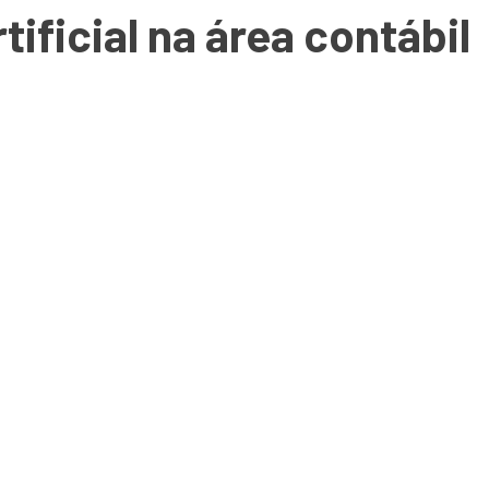
rtificial na área contábil