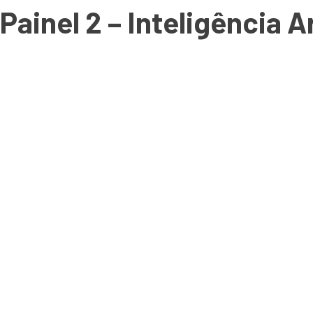
Painel 2 – Inteligência A