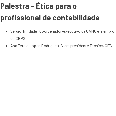
Palestra - Ética para o
profissional de contabilidade
Sérgio Trindade | Coordenador-executivo da CANC e membro
do CBPS,
Ana Tercia Lopes Rodrigues | Vice-presidente Técnica, CFC.