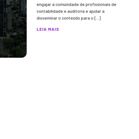
engajar a comunidade de profissionais de
contabilidade e auditoria e ajudar a
disseminar o conteúdo para o [...]
LEIA MAIS