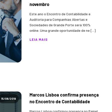
novembro
Este ano o Encontro de Contabilidade e
Auditoria para Companhias Abertas e
Sociedades de Grande Porte será 100%
online. Uma grande oportunidade de ne [...]
LEIA MAIS
Marcos Lisboa confirma presença
15/08/2019
no Encontro de Contabilidade
Marcos Lisboa confirmou presença no Painel