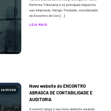
Reforma Tributária e os principais impactos
nas empresas. Sergio Trindade, coordenador
do Encontro de Con [...]
LEIA MAIS
Novo website do ENCONTRO
29/07/2019
ABRASCA DE CONTABILIDADE E
AUDITORIA
O evento lança o seu novo website visando