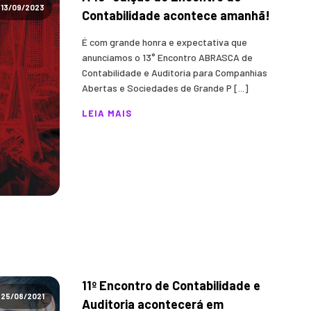
13/09/2023
Contabilidade acontece amanhã!
É com grande honra e expectativa que
anunciamos o 13° Encontro ABRASCA de
Contabilidade e Auditoria para Companhias
Abertas e Sociedades de Grande P [...]
LEIA MAIS
11º Encontro de Contabilidade e
25/08/2021
Auditoria acontecerá em