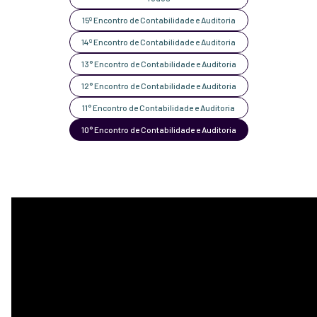
15º Encontro de Contabilidade e Auditoria
14º Encontro de Contabilidade e Auditoria
13° Encontro de Contabilidade e Auditoria
12° Encontro de Contabilidade e Auditoria
11° Encontro de Contabilidade e Auditoria
10° Encontro de Contabilidade e Auditoria