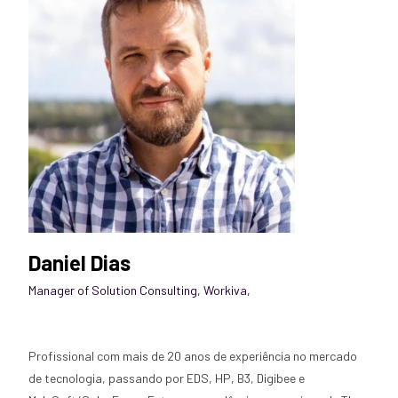
Daniel Dias
Manager of Solution Consulting, Workiva
,
Profissional com mais de 20 anos de experiência no mercado
de tecnologia, passando por EDS, HP, B3, Digibee e