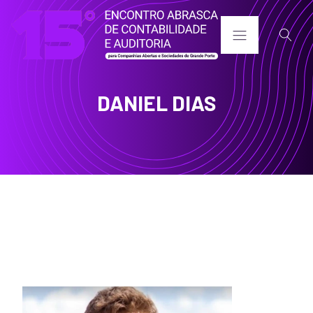
DANIEL DIAS