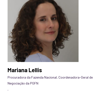
Mariana Lellis
Procuradora da Fazenda Nacional, Coordenadora-Geral de
Negociação da PGFN
,