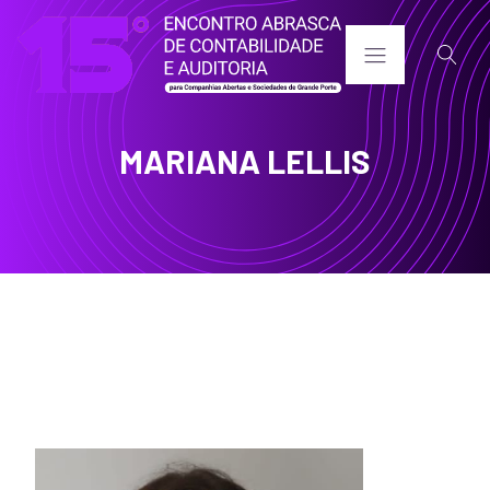
MARIANA LELLIS