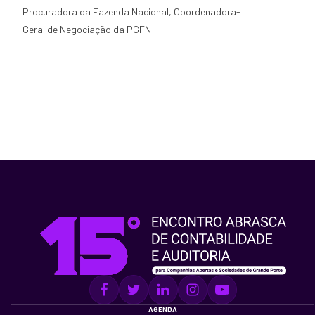
Procuradora da Fazenda Nacional, Coordenadora-
Geral de Negociação da PGFN
AGENDA