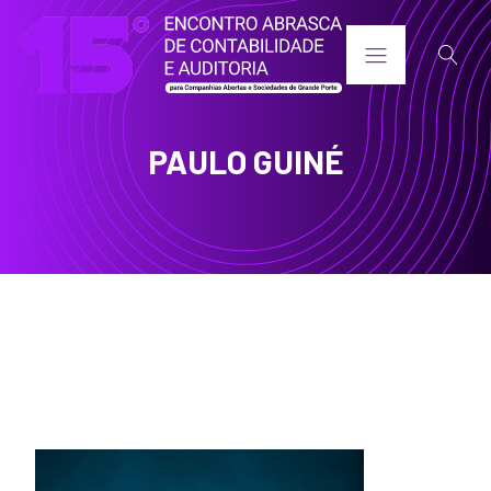
PAULO GUINÉ