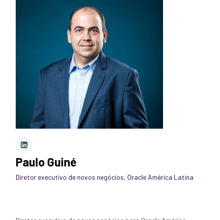
Paulo Guiné
Diretor executivo de novos negócios
,
Oracle América Latina