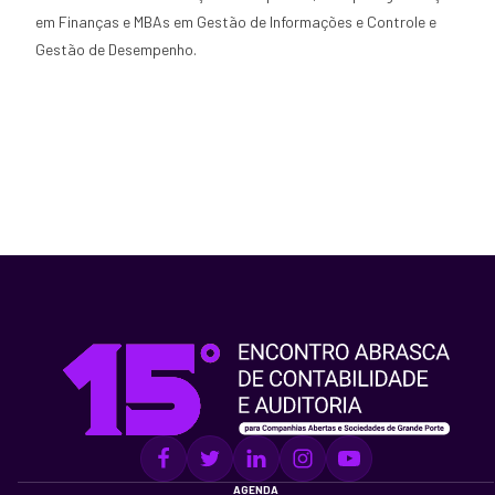
em Finanças e MBAs em Gestão de Informações e Controle e
Gestão de Desempenho.
AGENDA