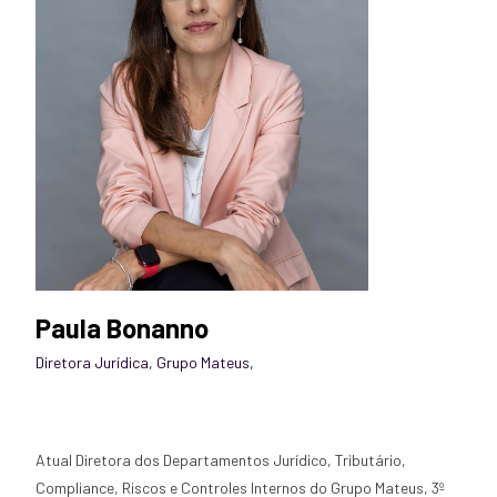
Paula Bonanno
Diretora Jurídica, Grupo Mateus
,
Atual Diretora dos Departamentos Jurídico, Tributário,
Compliance, Riscos e Controles Internos do Grupo Mateus, 3º