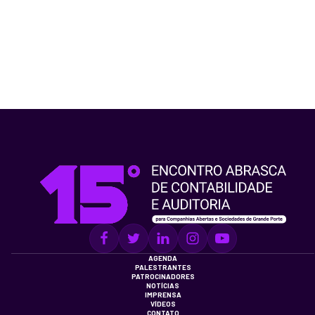
AGENDA
PALESTRANTES
PATROCINADORES
NOTÍCIAS
IMPRENSA
VÍDEOS
CONTATO