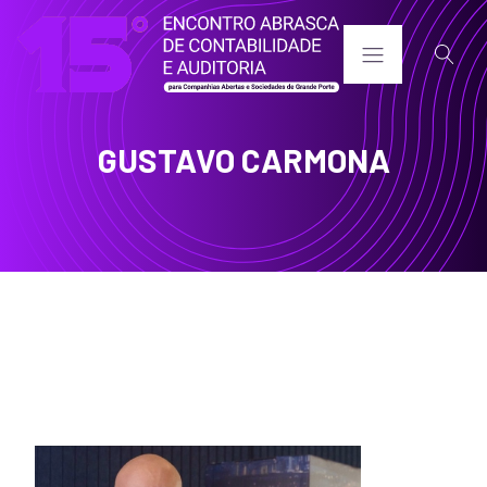
GUSTAVO CARMONA