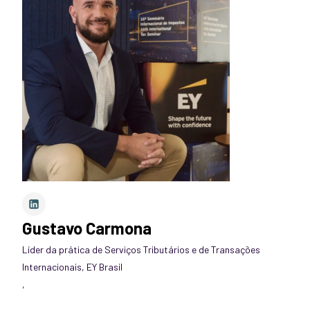
Gustavo Carmona
Líder da prática de Serviços Tributários e de Transações
Internacionais, EY Brasil
,